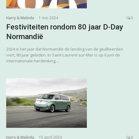
Harry & Melinda
1 mei 2024
0
Festiviteiten rondom 80 jaar D-Day
Normandië
2024 is het jaar dat Normandië de landing van de geallieerden
viert, 80 jaar geleden. In Saint-Laurent-sur-Mer is op 6 juni de
internationale herdenking....
Harry & Melinda
15 april 2024
0