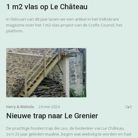
1 m2 vlas op Le Château
In februari van dit jaar lazen we een artikel in het Volkskrant
magazine over het 1 m2 vlas-project van de Crafts Council, het
platform...
Harry & Melinda
24 mei 2024
0
Nieuwe trap naar Le Grenier
De prachtige houten trap die Leo, de bedenker van Le Château,
zo'n 23 jaar geleden maakte, begon wat wiebelig te worden en had