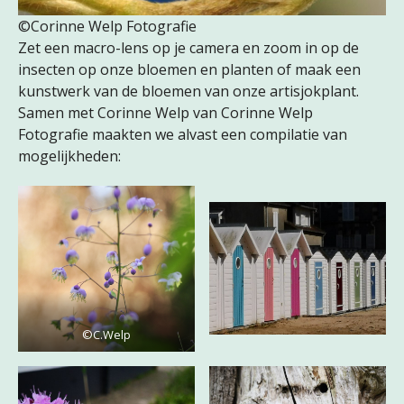
©Corinne Welp Fotografie
Zet een macro-lens op je camera en zoom in op de
insecten op onze bloemen en planten of maak een
kunstwerk van de bloemen van onze artisjokplant.
Samen met Corinne Welp van Corinne Welp
Fotografie maakten we alvast een compilatie van
mogelijkheden:
©C.Welp