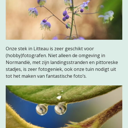
Onze stek in Litteau is zeer geschikt voor
(hobby)fotografen. Niet alleen de omgeving in
Normandië, met zijn landingsstranden en pittoreske
stadjes, is zeer fotogeniek, ook onze tuin nodigt uit
tot het maken van fantastische foto’s.